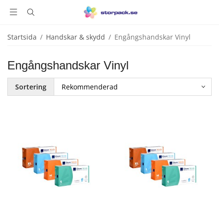
Startsida
/
Handskar & skydd
/
Engångshandskar Vinyl
Engångshandskar Vinyl
Sortering