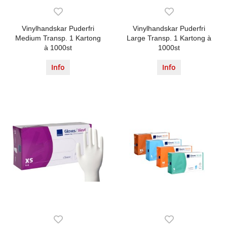
Vinylhandskar Puderfri
Vinylhandskar Puderfri
Medium Transp. 1 Kartong
Large Transp. 1 Kartong à
à 1000st
1000st
Info
Info