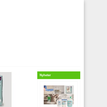
Nyheter