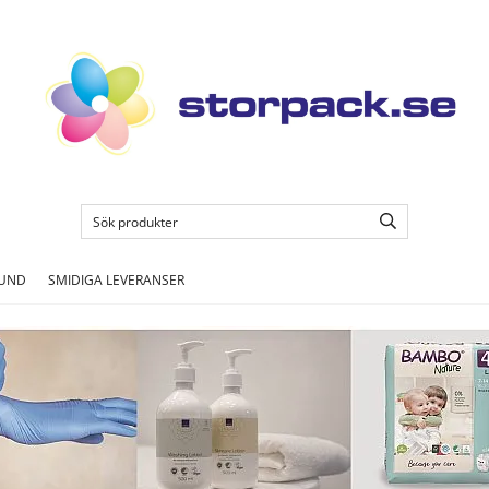
KUND
SMIDIGA LEVERANSER