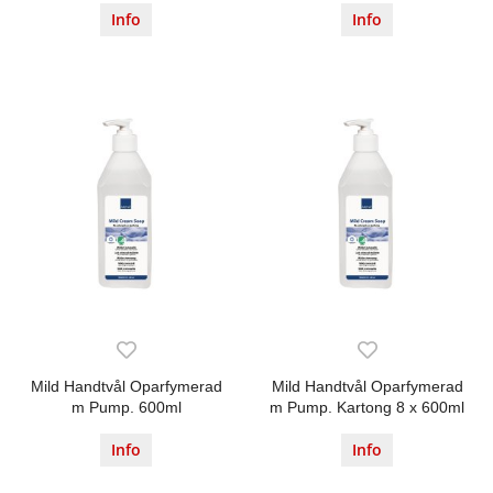
Info
Info
Mild Handtvål Oparfymerad
Mild Handtvål Oparfymerad
m Pump. 600ml
m Pump. Kartong 8 x 600ml
Info
Info