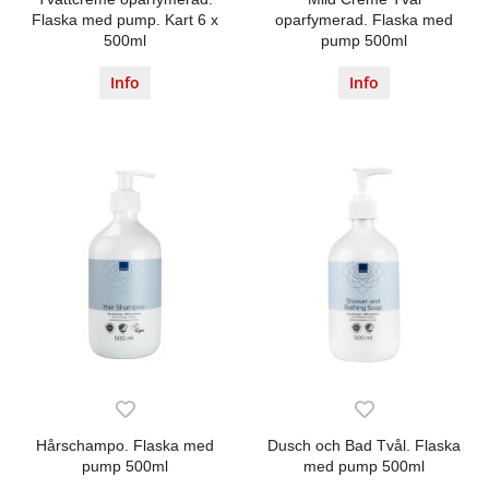
Flaska med pump. Kart 6 x
oparfymerad. Flaska med
500ml
pump 500ml
Info
Info
Hårschampo. Flaska med
Dusch och Bad Tvål. Flaska
pump 500ml
med pump 500ml