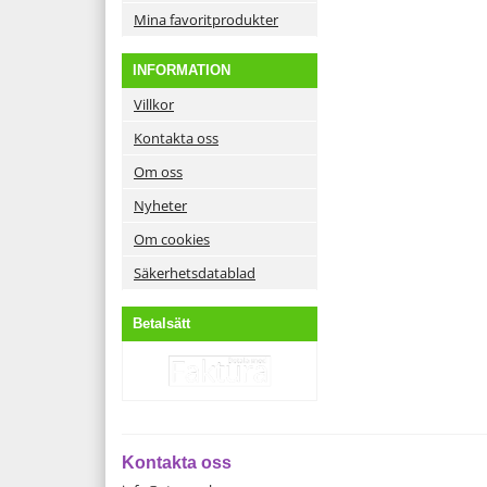
Mina favoritprodukter
INFORMATION
Villkor
Kontakta oss
Om oss
Nyheter
Om cookies
Säkerhetsdatablad
Betalsätt
Kontakta oss