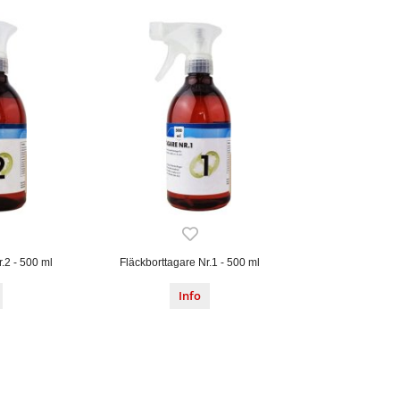
.2 - 500 ml
Fläckborttagare Nr.1 - 500 ml
Info