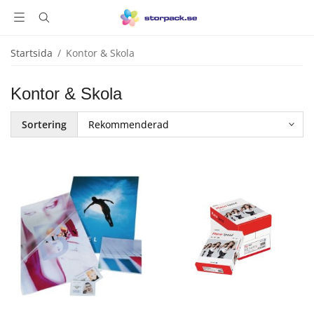
Startsida
/
Kontor & Skola
Kontor & Skola
Sortering