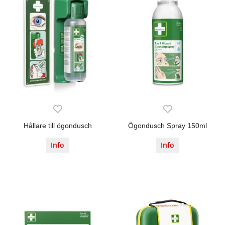
Hållare till ögondusch
Ögondusch Spray 150ml
Info
Info