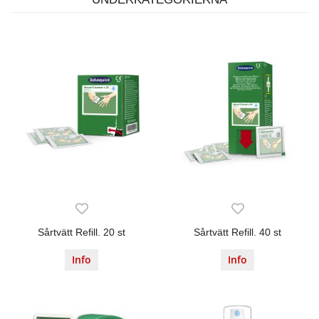
Sårtvätt Refill. 20 st
Sårtvätt Refill. 40 st
Info
Info