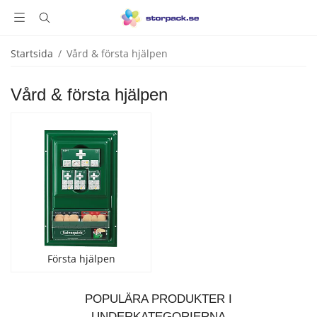
Startsida
/
Vård & första hjälpen
Vård & första hjälpen
Första hjälpen
POPULÄRA PRODUKTER I
UNDERKATEGORIERNA