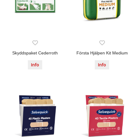
Skyddspaket Cederroth
Första Hjälpen Kit Medium
Info
Info