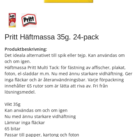
Pritt Häftmassa 35g. 24-pack
Produktbeskrivning:
Det ideala alternativet till spik eller tejp. Kan användas om
och om igen.
Häftmassa Pritt Multi Tack: för fästning av affischer, plakat,
foton, el-sladdar m.m. Nu med ännu starkare vidhäftning. Ger
inga fläckar och är återanvändningsbar. Varje förpackning
innehåller 65 rutor som är lätta att riva av. Fri från
lösningsmedel.
Vikt 35g
Kan användas om och om igen
Nu med ännu starkare vidhäftning
Lämnar inga fläckar
65 bitar
Passar till papper, kartong och foton