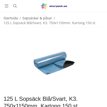
Startsida
/
Sopsäckar & påsar
/
125 L Sopsäck Blå/Svart, K3. 750x1150mm. Kartong 150 st
125 L Sopsäck Blå/Svart, K3.
750x1150mm. Kartong 150 st