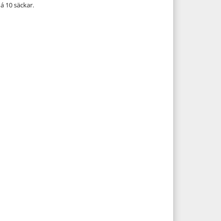
 á 10 säckar.