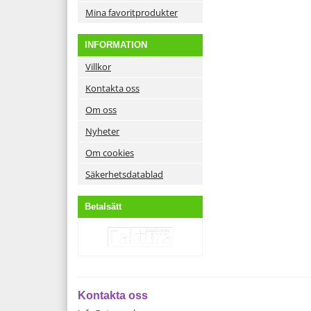
Mina favoritprodukter
INFORMATION
Villkor
Kontakta oss
Om oss
Nyheter
Om cookies
Säkerhetsdatablad
Betalsätt
Kontakta oss