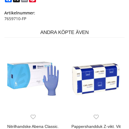
Artikelnummer:
7659710-FP
ANDRA KÖPTE ÄVEN
Nitrilhandske Abena Classic.
Pappershandduk Z-vikt. Vit