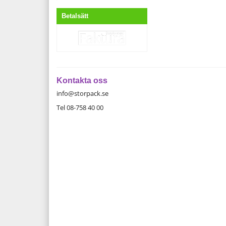
Betalsätt
Kontakta oss
info@storpack.se
Tel 08-758 40 00