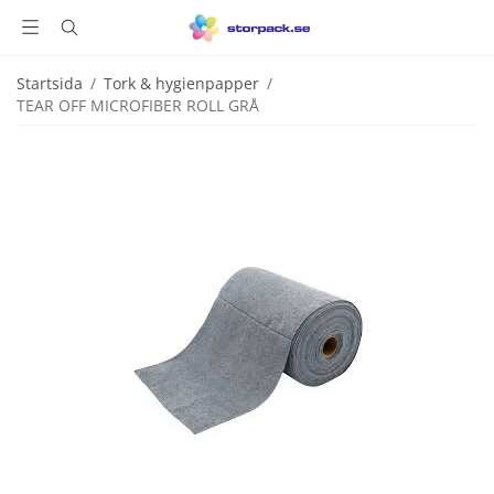
Startsida
/
Tork & hygienpapper
/
TEAR OFF MICROFIBER ROLL GRÅ